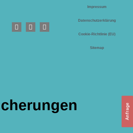
Impressum
Datenschutzerklärung
Cookie-Richtlinie (EU)
Sitemap
sicherungen
Anfrage