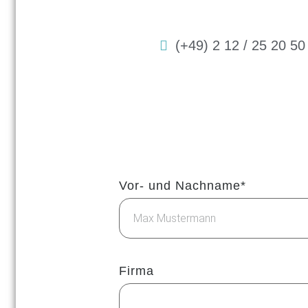
(+49) 2 12 / 25 20 50
Vor- und Nachname*
Firma