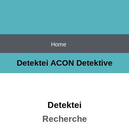
Home
Detektei ACON Detektive
Detektei
Recherche