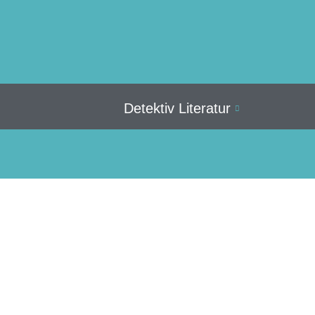
Detektiv Literatur