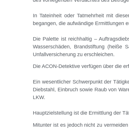
In Tateinheit oder Tatmehrheit mit dies
begangen, die aufwändige Ermittlungen er
Die Palette ist reichhaltig – Auftragsdie
Wasserschäden, Brandstiftung (heiße S
Unfallversicherung zu erschleichen.
Die ACON-Detektive verfügen über die erfo
Ein wesentlicher Schwerpunkt der Tätigke
Diebstahl, Einbruch sowie Raub von Ware
LKW.
Hauptzielstellung ist die Ermittlung der 
Mitunter ist es jedoch nicht zu vermeiden