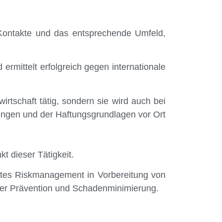
 Kontakte und das entsprechende Umfeld,
ermittelt erfolgreich gegen internationale
irtschaft tätig, sondern sie wird auch bei
ungen und der Haftungsgrundlagen vor Ort
 dieser Tätigkeit.
iertes Riskmanagement in Vorbereitung von
er Prävention und Schadenminimierung.