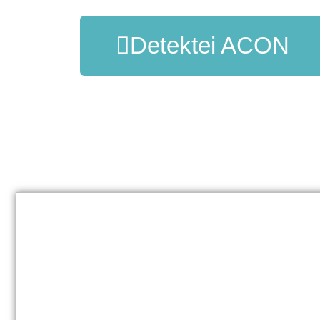
Detektei ACON