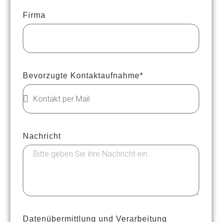
Firma
Bevorzugte Kontaktaufnahme*
Nachricht
Datenübermittlung und Verarbeitung