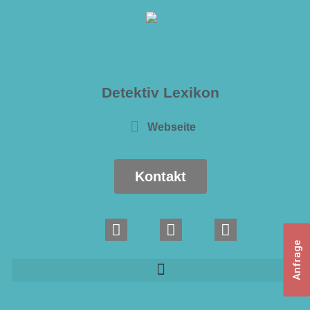
Detektiv Lexikon
Webseite
Kontakt
Anfrage