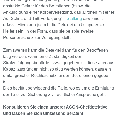
abstrakte Gefahr für den Betroffenen (bspw. die
Ankündigung einer Körperverletzung, das „Drohen mit einer
Auf-Schritt-und-Tritt-Verfolgung“ =
Stalking
usw.) nicht
erfasst. Hier kann jedoch die Detektei ein kompetenter
Helfer sein, in der Form, dass sie beispielsweise
Personenschutz zur Verfügung stellt.
Zum zweiten kann die Detektei dann für den Betroffenen
tätig werden, wenn eine Zuständigkeit der
Strafverfolgungsbehörden zwar gegeben ist, diese aber aus
Kapazitätsgründen nicht so tätig werden können, dass ein
umfangreicher Rechtsschutz für den Betroffenen gegeben
ist.
Dies betrifft überwiegend die Fälle, wo es um die Ermittlung
der Täter zur Sicherung zivilrechtlicher Ansprüche geht.
Konsultieren Sie einen unserer ACON-Chefdetektive
und lassen Sie sich umfassend beraten!