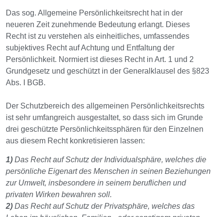
Das sog. Allgemeine Persönlichkeitsrecht hat in der
neueren Zeit zunehmende Bedeutung erlangt. Dieses
Recht ist zu verstehen als einheitliches, umfassendes
subjektives Recht auf Achtung und Entfaltung der
Persönlichkeit. Normiert ist dieses Recht in Art. 1 und 2
Grundgesetz und geschützt in der Generalklausel des §823
Abs. I BGB.
Der Schutzbereich des allgemeinen Persönlichkeitsrechts
ist sehr umfangreich ausgestaltet, so dass sich im Grunde
drei geschützte Persönlichkeitssphären für den Einzelnen
aus diesem Recht konkretisieren lassen:
1)
Das Recht auf Schutz der Individualsphäre, welches die
persönliche Eigenart des Menschen in seinen Beziehungen
zur Umwelt, insbesondere in seinem beruflichen und
privaten Wirken bewahren soll.
2)
Das Recht auf Schutz der Privatsphäre, welches das