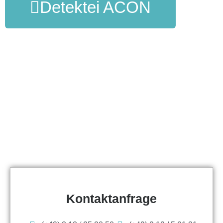
Detektei ACON
Kontaktanfrage