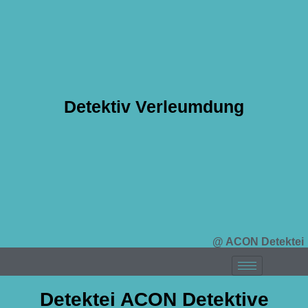
Detektiv Verleumdung
@ ACON Detektei
Detektei ACON Detektive