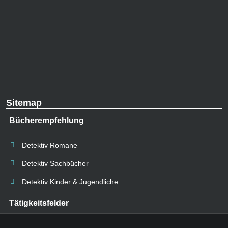
Sitemap
Bücherempfehlung
Detektiv Romane
Detektiv Sachbücher
Detektiv Kinder & Jugendliche
Tätigkeitsfelder