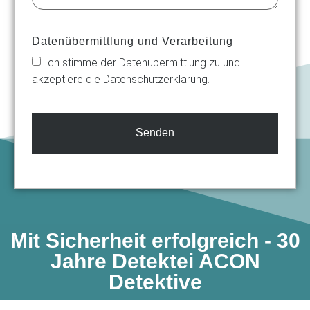
Datenübermittlung und Verarbeitung
Ich stimme der Datenübermittlung zu und
akzeptiere die Datenschutzerklärung.
Senden
Mit Sicherheit erfolgreich - 30
Jahre Detektei ACON
Detektive​