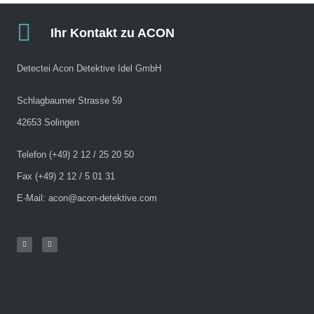
Ihr Kontakt zu ACON
Detectei Acon Detektive Idel GmbH
Schlagbaumer Strasse 59
42653 Solingen
Telefon (+49) 2 12 / 25 20 50
Fax (+49) 2 12 / 5 01 31
E-Mail: acon@acon-detektive.com