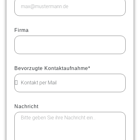
Firma
Bevorzugte Kontaktaufnahme*
Nachricht