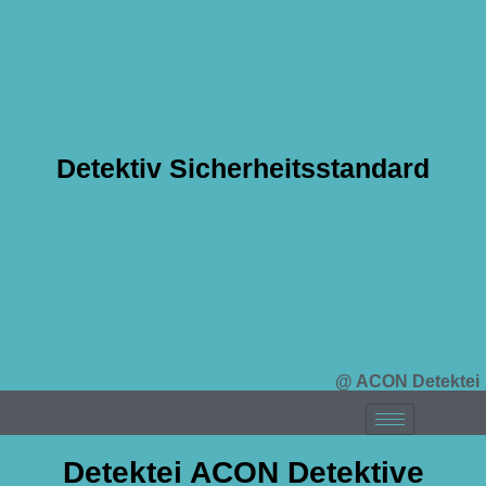
Detektiv Sicherheitsstandard
@ ACON Detektei
Detektei ACON Detektive