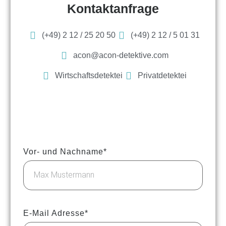
Kontaktanfrage
(+49) 2 12 / 25 20 50
(+49) 2 12 / 5 01 31
acon@acon-detektive.com
Wirtschaftsdetektei
Privatdetektei
Vor- und Nachname*
E-Mail Adresse*