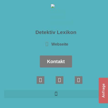
Detektiv Lexikon
Webseite
Kontakt
Anfrage