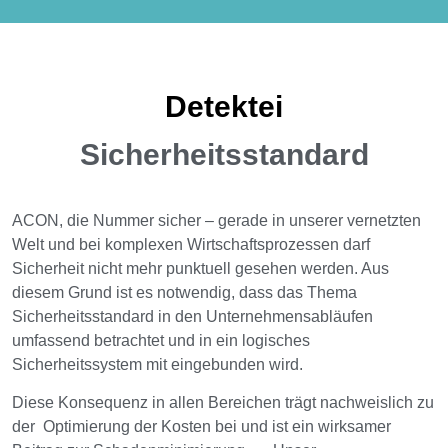
Detektei
Sicherheitsstandard
ACON, die Nummer sicher – gerade in unserer vernetzten
Welt und bei komplexen Wirtschaftsprozessen darf
Sicherheit nicht mehr punktuell gesehen werden. Aus
diesem Grund ist es notwendig, dass das Thema
Sicherheitsstandard in den Unternehmensabläufen
umfassend betrachtet und in ein logisches
Sicherheitssystem mit eingebunden wird.
Diese Konsequenz in allen Bereichen trägt nachweislich zu
der Optimierung der Kosten bei und ist ein wirksamer