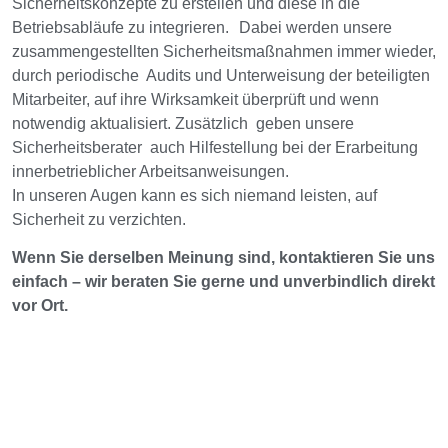
Sicherheitskonzepte zu erstellen und diese in die
Betriebsabläufe zu integrieren. Dabei werden unsere
zusammengestellten Sicherheitsmaßnahmen immer wieder,
durch periodische Audits und Unterweisung der beteiligten
Mitarbeiter, auf ihre Wirksamkeit überprüft und wenn
notwendig aktualisiert. Zusätzlich geben unsere
Sicherheitsberater auch Hilfestellung bei der Erarbeitung
innerbetrieblicher Arbeitsanweisungen.
In unseren Augen kann es sich niemand leisten, auf
Sicherheit zu verzichten.
Wenn Sie derselben Meinung sind, kontaktieren Sie uns
einfach – wir beraten Sie gerne und unverbindlich direkt
vor Ort.