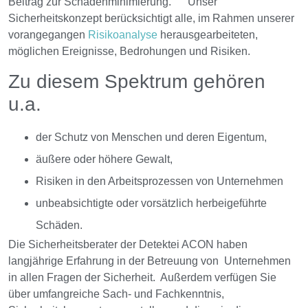
Beitrag zur Schadenminimierung. Unser
Sicherheitskonzept berücksichtigt alle, im Rahmen unserer
vorangegangen
Risikoanalyse
herausgearbeiteten,
möglichen Ereignisse, Bedrohungen und Risiken.
Zu diesem Spektrum gehören
u.a.
der Schutz von Menschen und deren Eigentum,
äußere oder höhere Gewalt,
Risiken in den Arbeitsprozessen von Unternehmen
unbeabsichtigte oder vorsätzlich herbeigeführte
Schäden.
Die Sicherheitsberater der Detektei ACON haben
langjährige Erfahrung in der Betreuung von Unternehmen
in allen Fragen der Sicherheit. Außerdem verfügen Sie
über umfangreiche Sach- und Fachkenntnis,