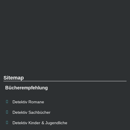
Sitemap
Bücherempfehlung
Detektiv Romane
Detektiv Sachbücher
Detektiv Kinder & Jugendliche