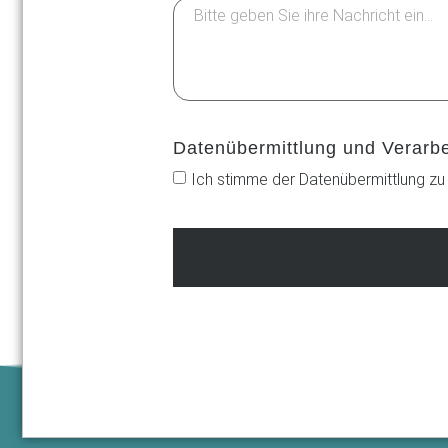
Datenübermittlung und Verarb
Ich stimme der Datenübermittlung zu