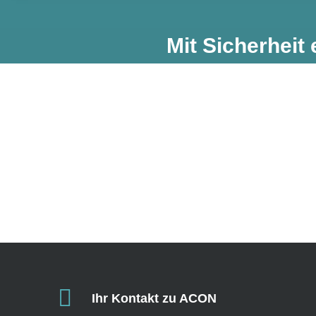
Mit Sicherheit 
Ihr Kontakt zu ACON