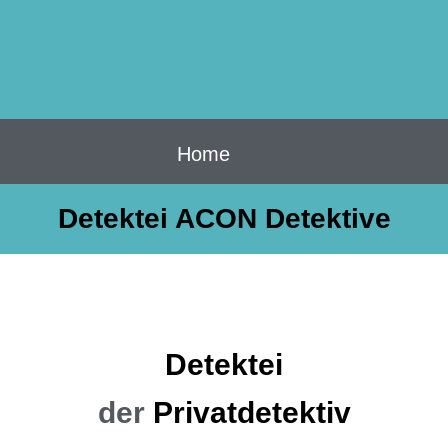
Home
Detektei ACON Detektive
Detektei
der
Privatdetektiv