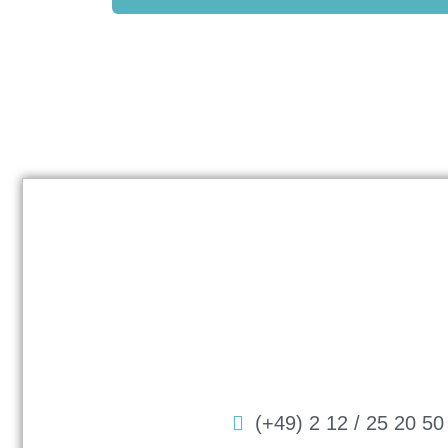
(+49) 2 12 / 25 20 50