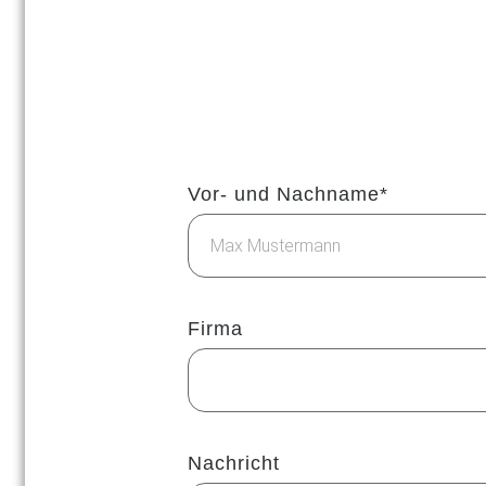
Vor- und Nachname*
Firma
Nachricht