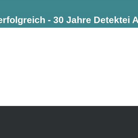
erfolgreich - 30 Jahre Detektei