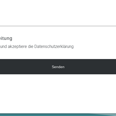
eitung
 und akzeptiere die Datenschutzerklärung.
Senden