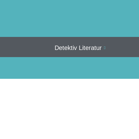
Detektiv Literatur