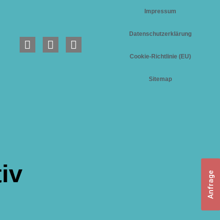
Impressum
Datenschutzerklärung
Cookie-Richtlinie (EU)
Sitemap
iv
Anfrage