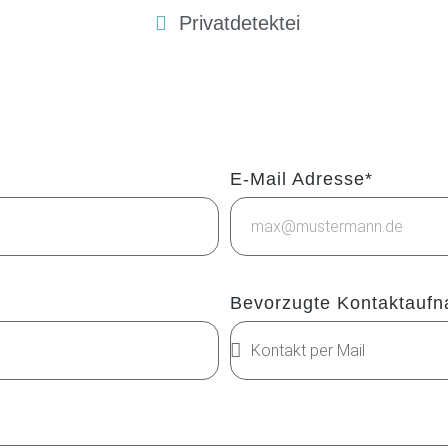
Privatdetektei
E-Mail Adresse*
Bevorzugte Kontaktauf