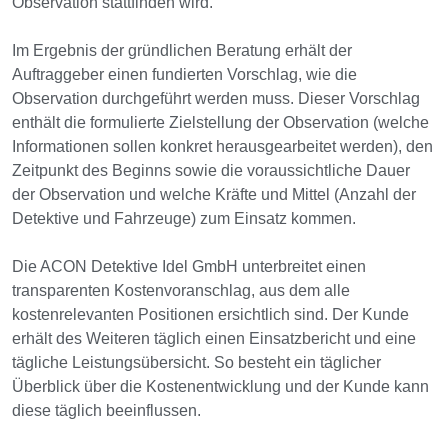
Observation stattfinden wird.
Im Ergebnis der gründlichen Beratung erhält der
Auftraggeber einen fundierten Vorschlag, wie die
Observation durchgeführt werden muss. Dieser Vorschlag
enthält die formulierte Zielstellung der Observation (welche
Informationen sollen konkret herausgearbeitet werden), den
Zeitpunkt des Beginns sowie die voraussichtliche Dauer
der Observation und welche Kräfte und Mittel (Anzahl der
Detektive und Fahrzeuge) zum Einsatz kommen.
Die ACON Detektive Idel GmbH unterbreitet einen
transparenten Kostenvoranschlag, aus dem alle
kostenrelevanten Positionen ersichtlich sind. Der Kunde
erhält des Weiteren täglich einen Einsatzbericht und eine
tägliche Leistungsübersicht. So besteht ein täglicher
Überblick über die Kostenentwicklung und der Kunde kann
diese täglich beeinflussen.