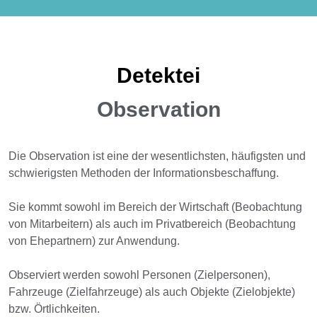
Detektei
Observation
Die Observation ist eine der wesentlichsten, häufigsten und
schwierigsten Methoden der Informationsbeschaffung.
Sie kommt sowohl im Bereich der Wirtschaft (Beobachtung
von Mitarbeitern) als auch im Privatbereich (Beobachtung
von Ehepartnern) zur Anwendung.
Observiert werden sowohl Personen (Zielpersonen),
Fahrzeuge (Zielfahrzeuge) als auch Objekte (Zielobjekte)
bzw. Örtlichkeiten.