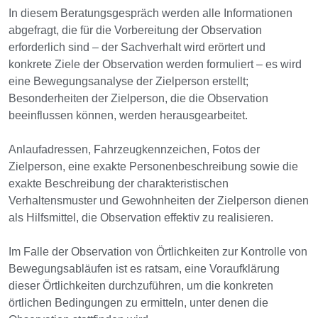
In diesem Beratungsgespräch werden alle Informationen
abgefragt, die für die Vorbereitung der Observation
erforderlich sind – der Sachverhalt wird erörtert und
konkrete Ziele der Observation werden formuliert – es wird
eine Bewegungsanalyse der Zielperson erstellt;
Besonderheiten der Zielperson, die die Observation
beeinflussen können, werden herausgearbeitet.
Anlaufadressen, Fahrzeugkennzeichen, Fotos der
Zielperson, eine exakte Personenbeschreibung sowie die
exakte Beschreibung der charakteristischen
Verhaltensmuster und Gewohnheiten der Zielperson dienen
als Hilfsmittel, die Observation effektiv zu realisieren.
Im Falle der Observation von Örtlichkeiten zur Kontrolle von
Bewegungsabläufen ist es ratsam, eine Voraufklärung
dieser Örtlichkeiten durchzuführen, um die konkreten
örtlichen Bedingungen zu ermitteln, unter denen die