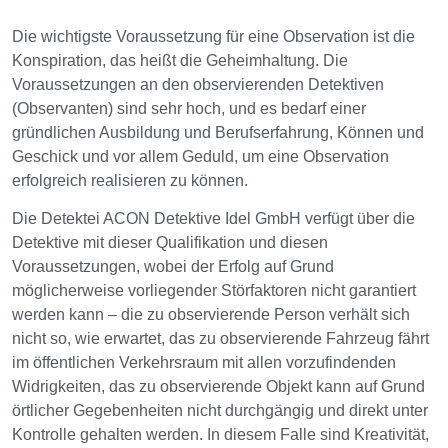
Die wichtigste Voraussetzung für eine Observation ist die
Konspiration, das heißt die Geheimhaltung. Die
Voraussetzungen an den observierenden Detektiven
(Observanten) sind sehr hoch, und es bedarf einer
gründlichen Ausbildung und Berufserfahrung, Können und
Geschick und vor allem Geduld, um eine Observation
erfolgreich realisieren zu können.
Die Detektei ACON Detektive Idel GmbH verfügt über die
Detektive mit dieser Qualifikation und diesen
Voraussetzungen, wobei der Erfolg auf Grund
möglicherweise vorliegender Störfaktoren nicht garantiert
werden kann – die zu observierende Person verhält sich
nicht so, wie erwartet, das zu observierende Fahrzeug fährt
im öffentlichen Verkehrsraum mit allen vorzufindenden
Widrigkeiten, das zu observierende Objekt kann auf Grund
örtlicher Gegebenheiten nicht durchgängig und direkt unter
Kontrolle gehalten werden. In diesem Falle sind Kreativität,