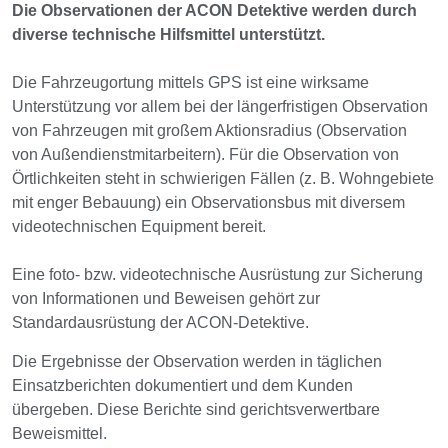
Die Observationen der ACON Detektive werden durch
diverse technische Hilfsmittel unterstützt.
Die Fahrzeugortung mittels GPS ist eine wirksame
Unterstützung vor allem bei der längerfristigen Observation
von Fahrzeugen mit großem Aktionsradius (Observation
von Außendienstmitarbeitern). Für die Observation von
Örtlichkeiten steht in schwierigen Fällen (z. B. Wohngebiete
mit enger Bebauung) ein Observationsbus mit diversem
videotechnischen Equipment bereit.
Eine foto- bzw. videotechnische Ausrüstung zur Sicherung
von Informationen und Beweisen gehört zur
Standardausrüstung der ACON-Detektive.
Die Ergebnisse der Observation werden in täglichen
Einsatzberichten dokumentiert und dem Kunden
übergeben. Diese Berichte sind gerichtsverwertbare
Beweismittel.