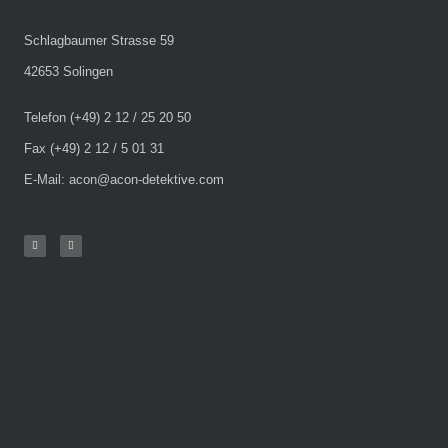
Schlagbaumer Strasse 59
42653 Solingen
Telefon (+49) 2 12 / 25 20 50
Fax (+49) 2 12 / 5 01 31
E-Mail: acon@acon-detektive.com