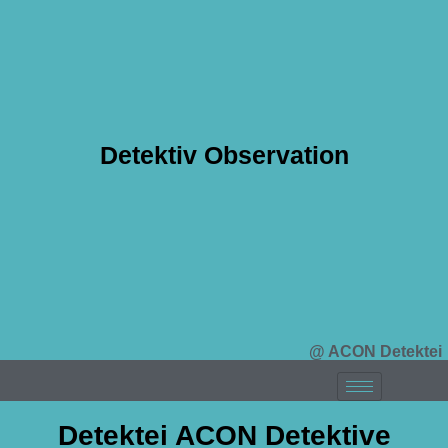
Detektiv Observation
@ ACON Detektei
Detektei ACON Detektive