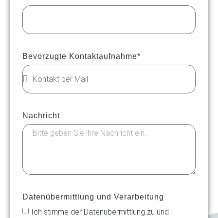
Bevorzugte Kontaktaufnahme*
Nachricht
Datenübermittlung und Verarbeitung
Ich stimme der Datenübermittlung zu und