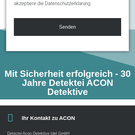
akzeptiere die Datenschutzerklärung.
Senden
Mit Sicherheit erfolgreich - 30
Jahre Detektei ACON
Detektive​
Ihr Kontakt zu ACON
Detectei Acon Detektive Idel GmbH