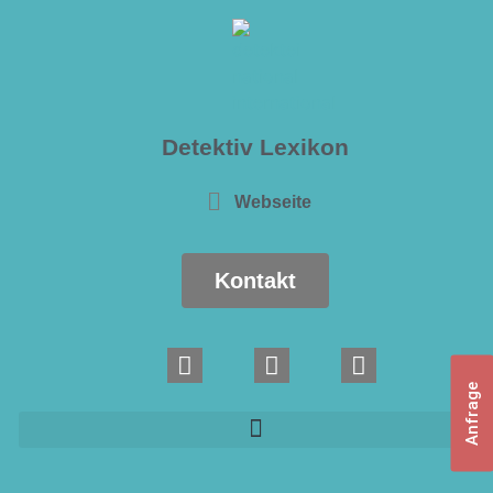
Detektiv Lexikon
Webseite
Kontakt
Anfrage