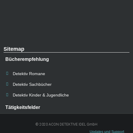
Sitemap
Bücherempfehlung
Detektiv Romane
Detektiv Sachbücher
Detektiv Kinder & Jugendliche
Tätigkeitsfelder
© 2020 ACON DETEKTIVE IDEL GmbH
Updates und Support