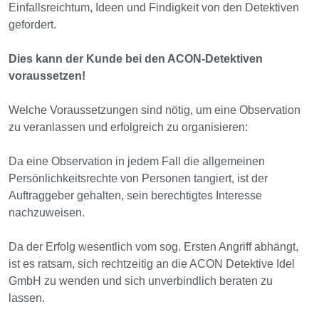
Einfallsreichtum, Ideen und Findigkeit von den Detektiven
gefordert.
Dies kann der Kunde bei den ACON-Detektiven
voraussetzen!
Welche Voraussetzungen sind nötig, um eine Observation
zu veranlassen und erfolgreich zu organisieren:
Da eine Observation in jedem Fall die allgemeinen
Persönlichkeitsrechte von Personen tangiert, ist der
Auftraggeber gehalten, sein berechtigtes Interesse
nachzuweisen.
Da der Erfolg wesentlich vom sog. Ersten Angriff abhängt,
ist es ratsam, sich rechtzeitig an die ACON Detektive Idel
GmbH zu wenden und sich unverbindlich beraten zu
lassen.