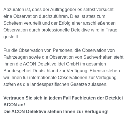
Abzuraten ist, dass der Auftraggeber es selbst versucht,
eine Observation durchzuführen. Dies ist stets zum
Scheitern verurteilt und der Erfolg einer anschließenden
Observation durch professionelle Detektive wird in Frage
gestellt.
Für die Observation von Personen, die Observation von
Fahrzeugen sowie die Observation von Sachverhalten steht
Ihnen die ACON Detektive Idel GmbH im gesamten
Bundesgebiet Deutschland zur Verfügung. Ebenso stehen
wir Ihnen für internationale Observationen zur Verfügung,
sofern es die landesspezifischen Gesetze zulassen.
Vertrauen Sie sich in jedem Fall Fachleuten der Detektei
ACON an!
Die ACON Detektive stehen Ihnen zur Verfügung!