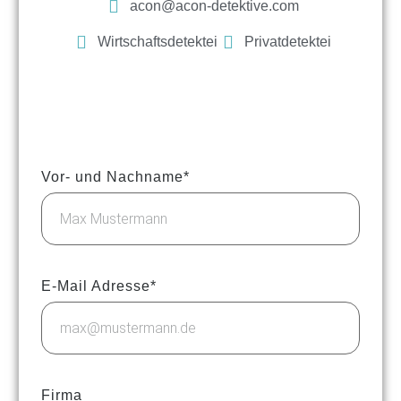
acon@acon-detektive.com
Wirtschaftsdetektei
Privatdetektei
Vor- und Nachname*
E-Mail Adresse*
Firma