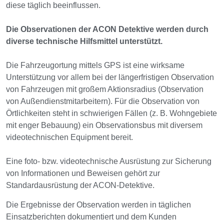
diese täglich beeinflussen.
Die Observationen der ACON Detektive werden durch
diverse technische Hilfsmittel unterstützt.
Die Fahrzeugortung mittels GPS ist eine wirksame
Unterstützung vor allem bei der längerfristigen Observation
von Fahrzeugen mit großem Aktionsradius (Observation
von Außendienstmitarbeitern). Für die Observation von
Örtlichkeiten steht in schwierigen Fällen (z. B. Wohngebiete
mit enger Bebauung) ein Observationsbus mit diversem
videotechnischen Equipment bereit.
Eine foto- bzw. videotechnische Ausrüstung zur Sicherung
von Informationen und Beweisen gehört zur
Standardausrüstung der ACON-Detektive.
Die Ergebnisse der Observation werden in täglichen
Einsatzberichten dokumentiert und dem Kunden