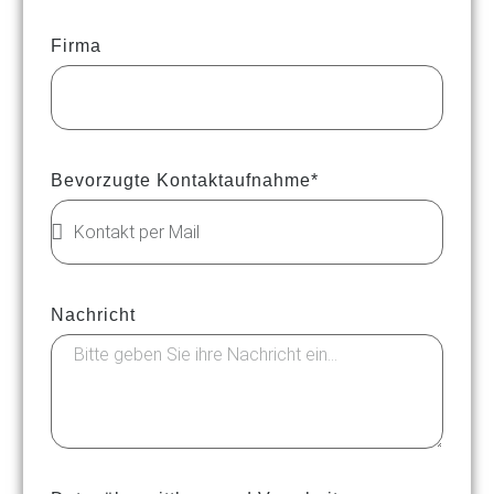
Firma
Bevorzugte Kontaktaufnahme*
Nachricht