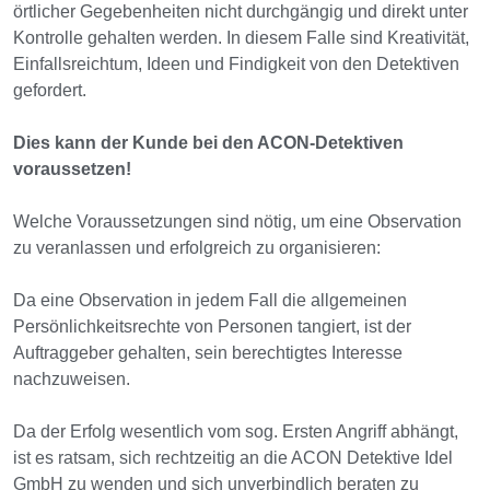
örtlicher Gegebenheiten nicht durchgängig und direkt unter
Kontrolle gehalten werden. In diesem Falle sind Kreativität,
Einfallsreichtum, Ideen und Findigkeit von den Detektiven
gefordert.
Dies kann der Kunde bei den ACON-Detektiven
voraussetzen!
Welche Voraussetzungen sind nötig, um eine Observation
zu veranlassen und erfolgreich zu organisieren:
Da eine Observation in jedem Fall die allgemeinen
Persönlichkeitsrechte von Personen tangiert, ist der
Auftraggeber gehalten, sein berechtigtes Interesse
nachzuweisen.
Da der Erfolg wesentlich vom sog. Ersten Angriff abhängt,
ist es ratsam, sich rechtzeitig an die ACON Detektive Idel
GmbH zu wenden und sich unverbindlich beraten zu