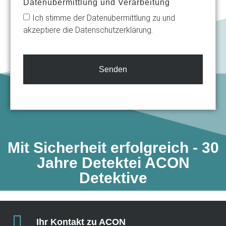
Datenübermittlung und Verarbeitung
Ich stimme der Datenübermittlung zu und
akzeptiere die Datenschutzerklärung.
Senden
Mit Sicherheit erfolgreich - 30
Jahre Detektei ACON
Detektive​
Ihr Kontakt zu ACON