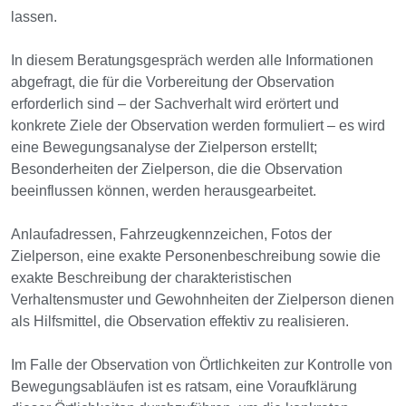
lassen.
In diesem Beratungsgespräch werden alle Informationen
abgefragt, die für die Vorbereitung der Observation
erforderlich sind – der Sachverhalt wird erörtert und
konkrete Ziele der Observation werden formuliert – es wird
eine Bewegungsanalyse der Zielperson erstellt;
Besonderheiten der Zielperson, die die Observation
beeinflussen können, werden herausgearbeitet.
Anlaufadressen, Fahrzeugkennzeichen, Fotos der
Zielperson, eine exakte Personenbeschreibung sowie die
exakte Beschreibung der charakteristischen
Verhaltensmuster und Gewohnheiten der Zielperson dienen
als Hilfsmittel, die Observation effektiv zu realisieren.
Im Falle der Observation von Örtlichkeiten zur Kontrolle von
Bewegungsabläufen ist es ratsam, eine Voraufklärung