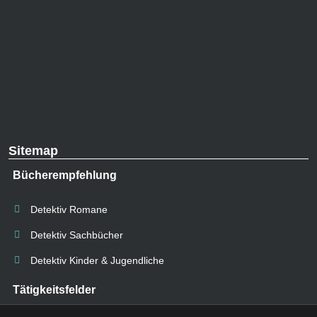
Sitemap
Bücherempfehlung
Detektiv Romane
Detektiv Sachbücher
Detektiv Kinder & Jugendliche
Tätigkeitsfelder