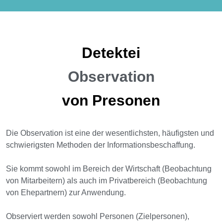
Detektei
Observation
von Presonen
Die Observation ist eine der wesentlichsten, häufigsten und
schwierigsten Methoden der Informationsbeschaffung.
Sie kommt sowohl im Bereich der Wirtschaft (Beobachtung
von Mitarbeitern) als auch im Privatbereich (Beobachtung
von Ehepartnern) zur Anwendung.
Observiert werden sowohl Personen (Zielpersonen),