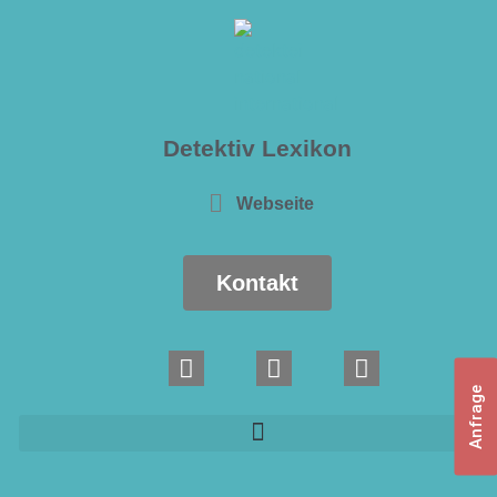
Detektiv Lexikon
Webseite
Kontakt
Anfrage