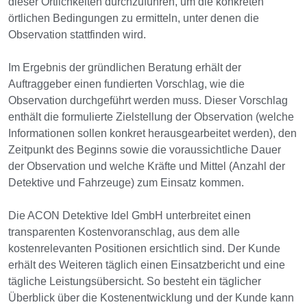
dieser Örtlichkeiten durchzuführen, um die konkreten
örtlichen Bedingungen zu ermitteln, unter denen die
Observation stattfinden wird.
Im Ergebnis der gründlichen Beratung erhält der
Auftraggeber einen fundierten Vorschlag, wie die
Observation durchgeführt werden muss. Dieser Vorschlag
enthält die formulierte Zielstellung der Observation (welche
Informationen sollen konkret herausgearbeitet werden), den
Zeitpunkt des Beginns sowie die voraussichtliche Dauer
der Observation und welche Kräfte und Mittel (Anzahl der
Detektive und Fahrzeuge) zum Einsatz kommen.
Die ACON Detektive Idel GmbH unterbreitet einen
transparenten Kostenvoranschlag, aus dem alle
kostenrelevanten Positionen ersichtlich sind. Der Kunde
erhält des Weiteren täglich einen Einsatzbericht und eine
tägliche Leistungsübersicht. So besteht ein täglicher
Überblick über die Kostenentwicklung und der Kunde kann