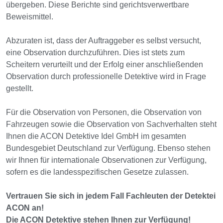
übergeben. Diese Berichte sind gerichtsverwertbare
Beweismittel.
Abzuraten ist, dass der Auftraggeber es selbst versucht,
eine Observation durchzuführen. Dies ist stets zum
Scheitern verurteilt und der Erfolg einer anschließenden
Observation durch professionelle Detektive wird in Frage
gestellt.
Für die Observation von Personen, die Observation von
Fahrzeugen sowie die Observation von Sachverhalten steht
Ihnen die ACON Detektive Idel GmbH im gesamten
Bundesgebiet Deutschland zur Verfügung. Ebenso stehen
wir Ihnen für internationale Observationen zur Verfügung,
sofern es die landesspezifischen Gesetze zulassen.
Vertrauen Sie sich in jedem Fall Fachleuten der Detektei
ACON an!
Die ACON Detektive stehen Ihnen zur Verfügung!