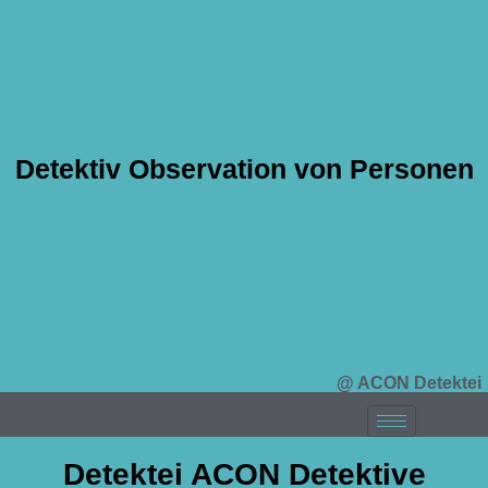
Detektiv Observation von Personen
@ ACON Detektei
Detektei ACON Detektive