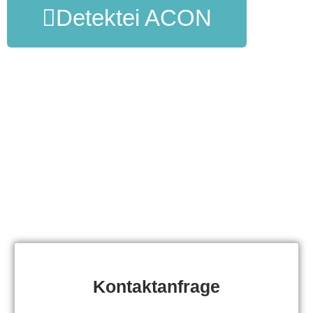
Detektei ACON
Kontaktanfrage