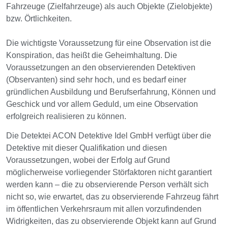
Fahrzeuge (Zielfahrzeuge) als auch Objekte (Zielobjekte)
bzw. Örtlichkeiten.
Die wichtigste Voraussetzung für eine Observation ist die
Konspiration, das heißt die Geheimhaltung. Die
Voraussetzungen an den observierenden Detektiven
(Observanten) sind sehr hoch, und es bedarf einer
gründlichen Ausbildung und Berufserfahrung, Können und
Geschick und vor allem Geduld, um eine Observation
erfolgreich realisieren zu können.
Die Detektei ACON Detektive Idel GmbH verfügt über die
Detektive mit dieser Qualifikation und diesen
Voraussetzungen, wobei der Erfolg auf Grund
möglicherweise vorliegender Störfaktoren nicht garantiert
werden kann – die zu observierende Person verhält sich
nicht so, wie erwartet, das zu observierende Fahrzeug fährt
im öffentlichen Verkehrsraum mit allen vorzufindenden
Widrigkeiten, das zu observierende Objekt kann auf Grund