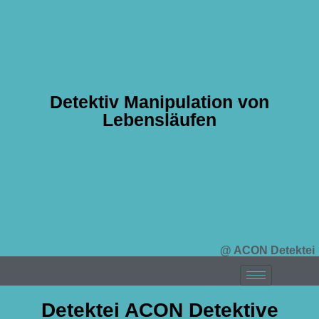
Detektiv Manipulation von
Lebensläufen
@ ACON Detektei
Detektei ACON Detektive