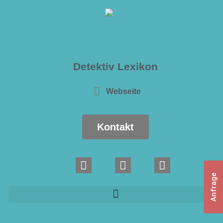
Detektiv Lexikon
Webseite
Kontakt
Anfrage