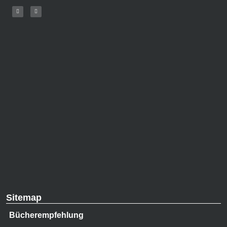
Sitemap
Bücherempfehlung