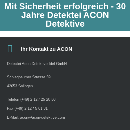
Mit Sicherheit erfolgreich - 30
Jahre Detektei ACON
Detektive​
Ihr Kontakt zu ACON
Detectei Acon Detektive Idel GmbH
Schlagbaumer Strasse 59
42653 Solingen
Telefon (+49) 2 12 / 25 20 50
Fax (+49) 2 12 / 5 01 31
E-Mail: acon@acon-detektive.com