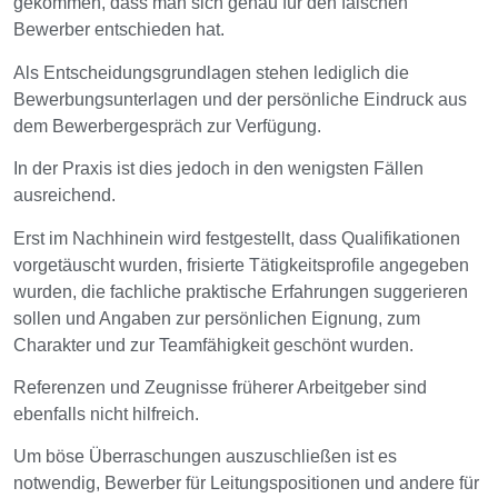
gekommen, dass man sich genau für den falschen
Bewerber entschieden hat.
Als Entscheidungsgrundlagen stehen lediglich die
Bewerbungsunterlagen und der persönliche Eindruck aus
dem Bewerbergespräch zur Verfügung.
In der Praxis ist dies jedoch in den wenigsten Fällen
ausreichend.
Erst im Nachhinein wird festgestellt, dass Qualifikationen
vorgetäuscht wurden, frisierte Tätigkeitsprofile angegeben
wurden, die fachliche praktische Erfahrungen suggerieren
sollen und Angaben zur persönlichen Eignung, zum
Charakter und zur Teamfähigkeit geschönt wurden.
Referenzen und Zeugnisse früherer Arbeitgeber sind
ebenfalls nicht hilfreich.
Um böse Überraschungen auszuschließen ist es
notwendig, Bewerber für Leitungspositionen und andere für