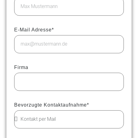
E-Mail Adresse*
Firma
Bevorzugte Kontaktaufnahme*