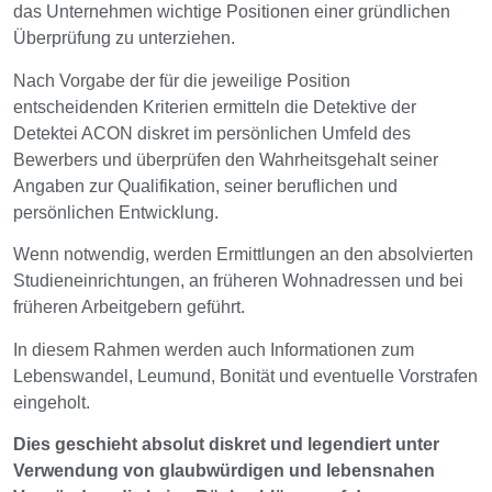
das Unternehmen wichtige Positionen einer gründlichen
Überprüfung zu unterziehen.
Nach Vorgabe der für die jeweilige Position
entscheidenden Kriterien ermitteln die Detektive der
Detektei ACON diskret im persönlichen Umfeld des
Bewerbers und überprüfen den Wahrheitsgehalt seiner
Angaben zur Qualifikation, seiner beruflichen und
persönlichen Entwicklung.
Wenn notwendig, werden Ermittlungen an den absolvierten
Studieneinrichtungen, an früheren Wohnadressen und bei
früheren Arbeitgebern geführt.
In diesem Rahmen werden auch Informationen zum
Lebenswandel, Leumund, Bonität und eventuelle Vorstrafen
eingeholt.
Dies geschieht absolut diskret und legendiert unter
Verwendung von glaubwürdigen und lebensnahen