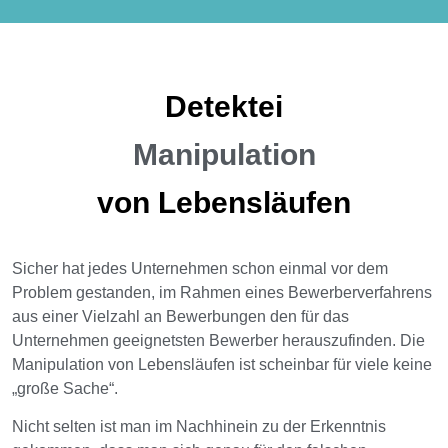
Detektei
Manipulation
von Lebensläufen
Sicher hat jedes Unternehmen schon einmal vor dem
Problem gestanden, im Rahmen eines Bewerberverfahrens
aus einer Vielzahl an Bewerbungen den für das
Unternehmen geeignetsten Bewerber herauszufinden. Die
Manipulation von Lebensläufen ist scheinbar für viele keine
„große Sache“.
Nicht selten ist man im Nachhinein zu der Erkenntnis