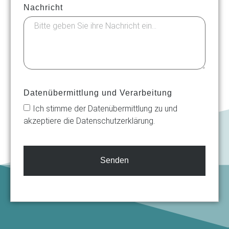
Nachricht
Datenübermittlung und Verarbeitung
Ich stimme der Datenübermittlung zu und
akzeptiere die Datenschutzerklärung.
Senden