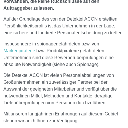
Vorwänden, die keine Rückschlüsse auf den
Auftraggeber zulassen.
Auf der Grundlage des von der Detektei ACON erstellten
Persönlichkeitsprofils ist das Unternehmen in der Lage,
eine sichere und fundierte Personalentscheidung zu treffen.
Insbesondere in spionagegefährdeten bzw. von
Markenpiraterie
bzw. Produktpiraterie gefährdeten
Unternehmen sind diese Bewerberüberprüfungen eine
absolute Notwendigkeit (siehe auch Spionage).
Die Detektei ACON ist vielen Personalabteilungen von
Großunternehmen ein zuverlässiger Partner bei der
Auswahl der geeigneten Mitarbeiter und verfügt über die
notwendigen Mittel, Methoden und Kontakte, derartige
Tiefenüberprüfungen von Personen durchzuführen.
Mit unseren langjährigen Erfahrungen auf diesem Gebiet
stehen wir auch Ihnen zur Verfügung!