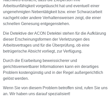
Arbeitsunfähigkeit vorgetäuscht hat und eventuell einer
ungenehmigten Nebentätigkeit bzw. einer Schwarzarbeit
nachgeht oder andere Verhaltensweisen zeigt, die einer
schnellen Genesung entgegenstehen.
Die Detektive der ACON Detektei stehen für die Aufklärung
dieser Erscheinungsformen der Verletzungen des
Arbeitsvertrages und für die Überprüfung, ob eine
betrügerische Absicht vorliegt, zur Verfügung.
Durch die Erarbeitung beweissicherer und
gerichtsverwertbarer Informationen kann ein derartiges
Problem kostengünstig und in der Regel außergerichtlich
gelöst werden.
Wenn Sie von diesem Problem betroffen sind, rufen Sie uns
an. Wir haben uns darauf spezialisiert!