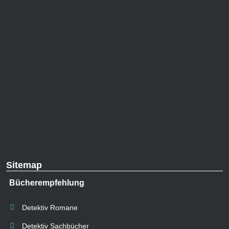
Sitemap
Bücherempfehlung
Detektiv Romane
Detektiv Sachbücher