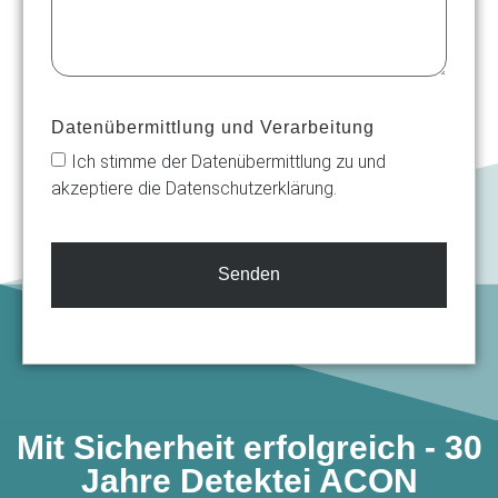
Datenübermittlung und Verarbeitung
Ich stimme der Datenübermittlung zu und
akzeptiere die Datenschutzerklärung.
Senden
Mit Sicherheit erfolgreich - 30
Jahre Detektei ACON