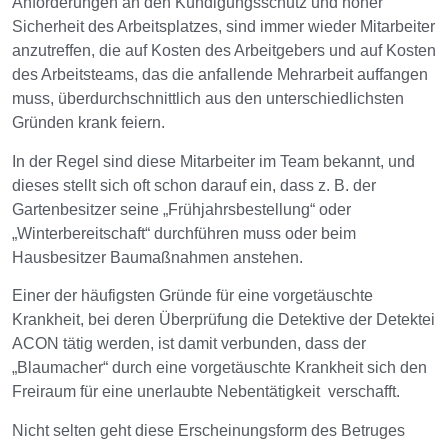
Anforderungen an den Kündigungsschutz und hoher
Sicherheit des Arbeitsplatzes, sind immer wieder Mitarbeiter
anzutreffen, die auf Kosten des Arbeitgebers und auf Kosten
des Arbeitsteams, das die anfallende Mehrarbeit auffangen
muss, überdurchschnittlich aus den unterschiedlichsten
Gründen krank feiern.
In der Regel sind diese Mitarbeiter im Team bekannt, und
dieses stellt sich oft schon darauf ein, dass z. B. der
Gartenbesitzer seine „Frühjahrsbestellung“ oder
„Winterbereitschaft“ durchführen muss oder beim
Hausbesitzer Baumaßnahmen anstehen.
Einer der häufigsten Gründe für eine vorgetäuschte
Krankheit, bei deren Überprüfung die Detektive der Detektei
ACON tätig werden, ist damit verbunden, dass der
„Blaumacher“ durch eine vorgetäuschte Krankheit sich den
Freiraum für eine unerlaubte Nebentätigkeit verschafft.
Nicht selten geht diese Erscheinungsform des Betruges