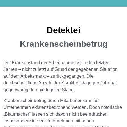
Detektei
Krankenscheinbetrug
Der Krankenstand der Arbeitnehmer ist in den letzten
Jahren – nicht zuletzt auf Grund der gegebenen Situation
auf dem Arbeitsmarkt – zurückgegangen. Die
durchschnittliche Anzahl der Krankheitstage pro Jahr hat
gegenwärtig den niedrigsten Stand.
Krankenscheinbetrug durch Mitarbeiter kann für
Unternehmen existenzbedrohend werden. Doch notorische
„Blaumacher“ lassen sich davon nicht beeindrucken.
Insbesondere in den Unternehmen mit hohen