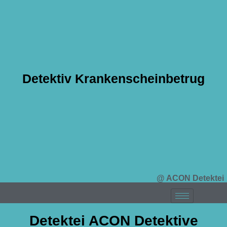
Detektiv Krankenscheinbetrug
@ ACON Detektei
Detektei ACON Detektive