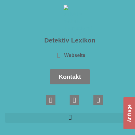
Detektiv Lexikon
Webseite
Kontakt
Anfrage