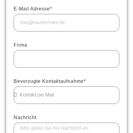
E-Mail Adresse*
Firma
Bevorzugte Kontaktaufnahme*
Nachricht