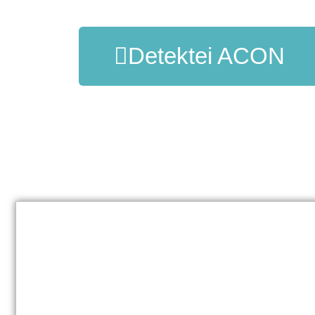
Detektei ACON