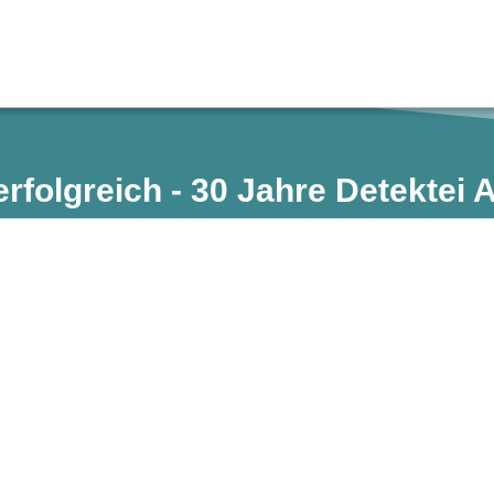
erfolgreich - 30 Jahre Detektei