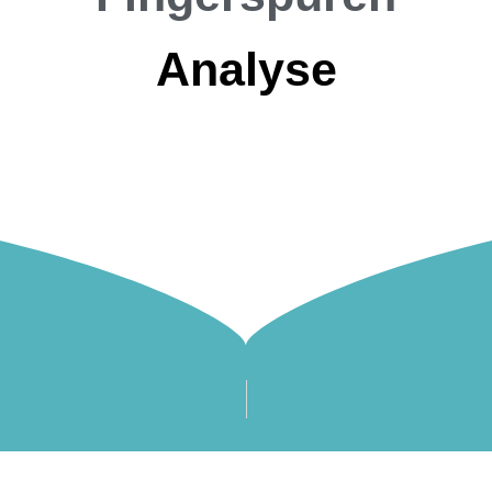
Analyse