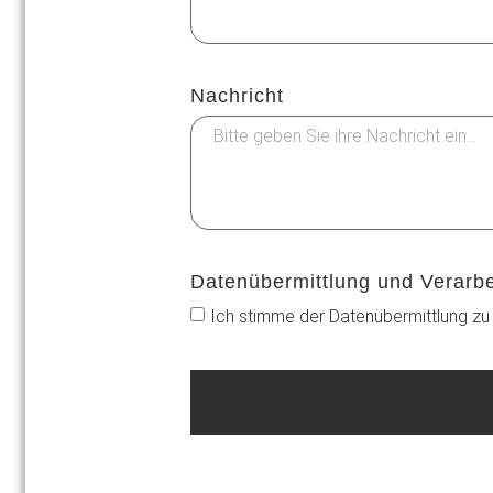
Nachricht
Datenübermittlung und Verarb
Ich stimme der Datenübermittlung zu