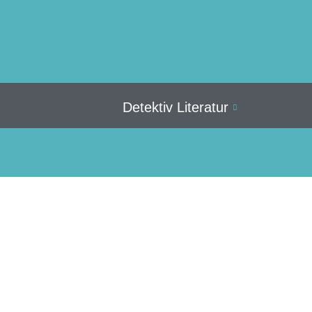
Detektiv Literatur