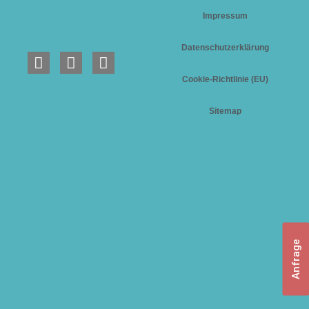
Impressum
Datenschutzerklärung
Cookie-Richtlinie (EU)
Sitemap
Anfrage