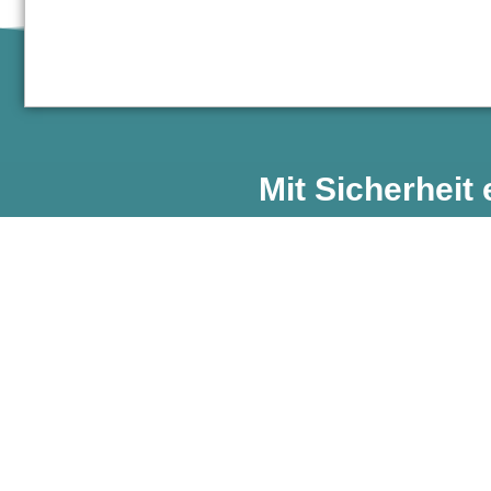
Mit Sicherheit 