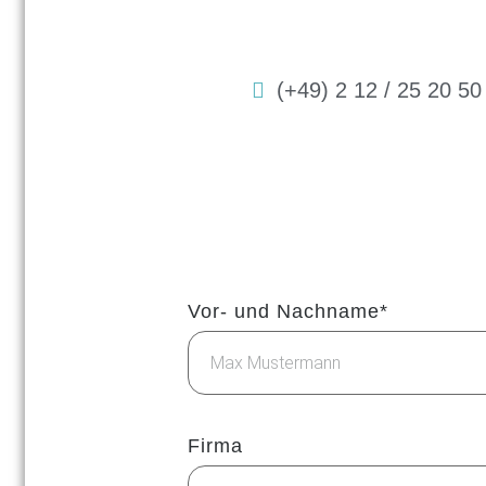
(+49) 2 12 / 25 20 50
Vor- und Nachname*
Firma