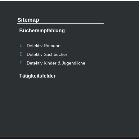
Sitemap
Bücherempfehlung
Detektiv Romane
Detektiv Sachbücher
Detektiv Kinder & Jugendliche
Tätigkeitsfelder