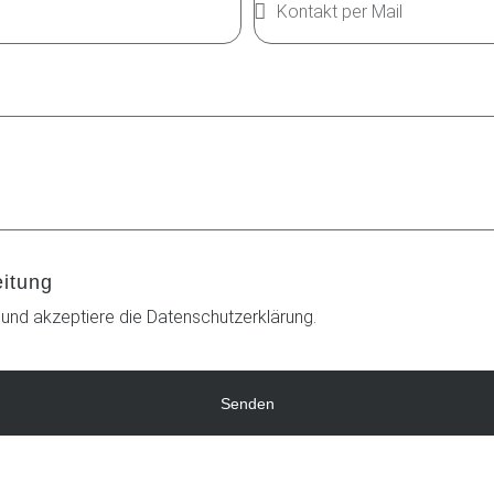
eitung
 und akzeptiere die Datenschutzerklärung.
Senden