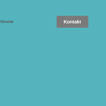
Kontakt
ebseite