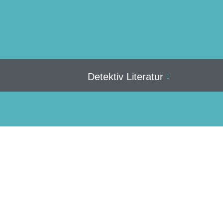
Detektiv Literatur