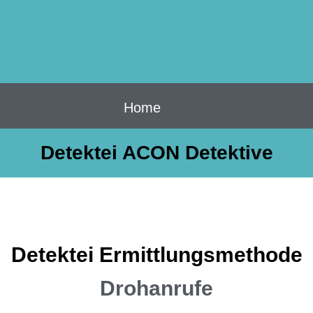
Home
Detektei ACON Detektive
Detektei Ermittlungsmethode
Drohanrufe