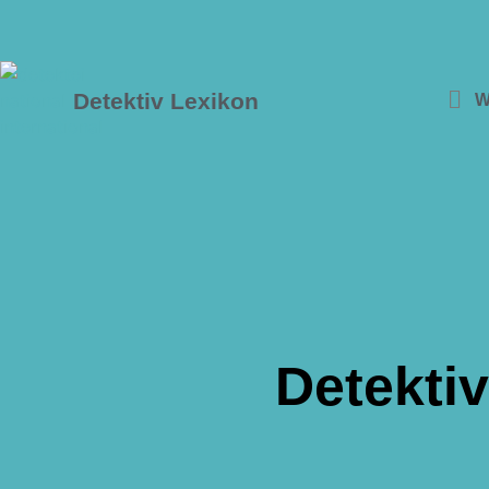
Detektiv Lexikon
W
Detektiv