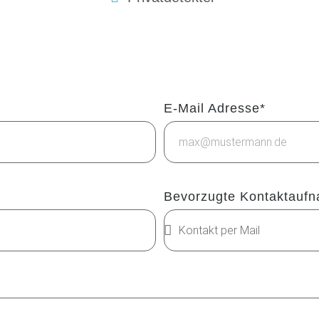
E-Mail Adresse*
Bevorzugte Kontaktauf