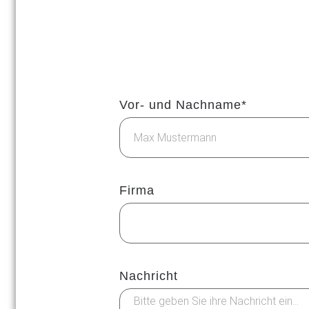
Vor- und Nachname*
Firma
Nachricht