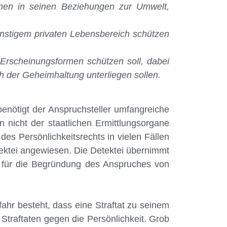
chen in seinen Beziehungen zur Umwelt,
onstigem privaten Lebensbereich schützen
Erscheinungsformen schützen soll, dabei
h der Geheimhaltung unterliegen sollen.
 benötigt der Anspruchsteller umfangreiche
 nicht der staatlichen Ermittlungsorgane
des Persönlichkeitsrechts in vielen Fällen
Detektei angewiesen. Die Detektei übernimmt
ie für die Begründung des Anspruches von
fahr besteht, dass eine Straftat zu seinem
 Straftaten gegen die Persönlichkeit. Grob