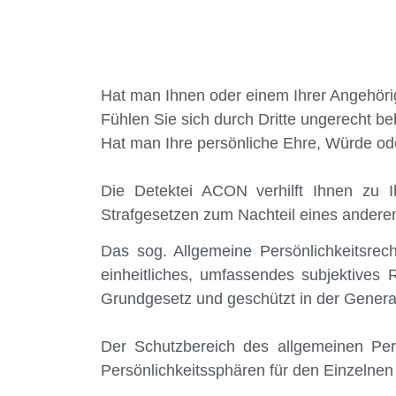
Hat man Ihnen oder einem Ihrer Angehör
Fühlen Sie sich durch Dritte ungerecht b
Hat man Ihre persönliche Ehre, Würde ode
Die Detektei ACON verhilft Ihnen zu I
Strafgesetzen zum Nachteil eines andere
Das sog. Allgemeine Persönlichkeitsrec
einheitliches, umfassendes subjektives 
Grundgesetz und geschützt in der Genera
Der Schutzbereich des allgemeinen Pers
Persönlichkeitssphären für den Einzelnen