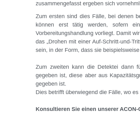
zusammengefasst ergeben sich vornehmlich
Zum ersten sind dies Fälle, bei denen be
können erst tätig werden, sofern ein
Vorbereitungshandlung vorliegt. Damit wir
das „Drohen mit einer Auf-Schritt-und-Tri
sein, in der Form, dass sie beispielsweis
Zum zweiten kann die Detektei dann fü
gegeben ist, diese aber aus Kapazitätsg
gegeben ist.
Dies betrifft überwiegend die Fälle, wo es
Konsultieren Sie einen unserer ACON-C