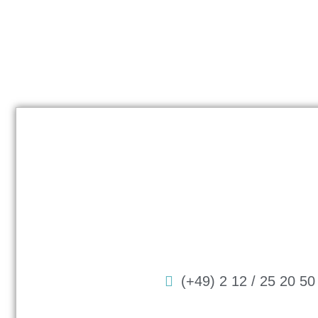
(+49) 2 12 / 25 20 50