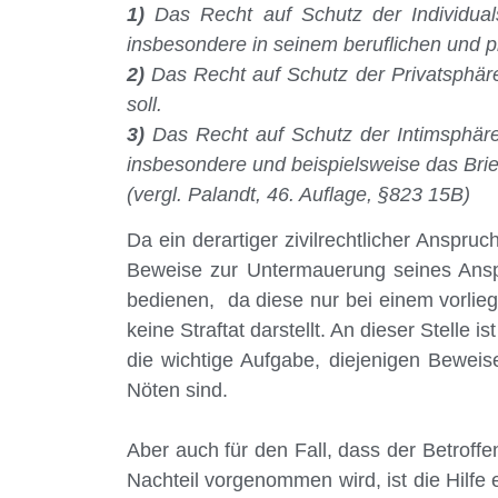
1)
Das Recht auf Schutz der Individual
insbesondere in seinem beruflichen und p
2)
Das Recht auf Schutz der Privatsphäre
soll.
3)
Das Recht auf Schutz der Intimsphäre
insbesondere und beispielsweise das Brie
(vergl. Palandt, 46. Auflage, §823 15B)
Da ein derartiger zivilrechtlicher Anspru
Beweise zur Untermauerung seines Anspru
bedienen, da diese nur bei einem vorliege
keine Straftat darstellt. An dieser Stelle
die wichtige Aufgabe, diejenigen Beweis
Nöten sind.
Aber auch für den Fall, dass der Betroffe
Nachteil vorgenommen wird, ist die Hilfe 