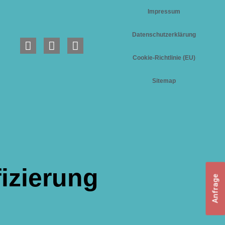
Impressum
Datenschutzerklärung
Cookie-Richtlinie (EU)
Sitemap
fizierung
Anfrage