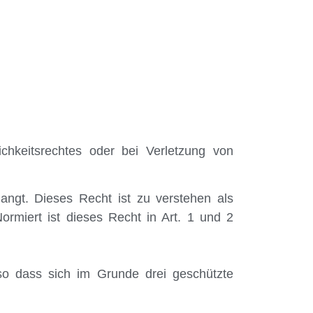
chkeitsrechtes oder bei Verletzung von
angt. Dieses Recht ist zu verstehen als
ormiert ist dieses Recht in Art. 1 und 2
 so dass sich im Grunde drei geschützte