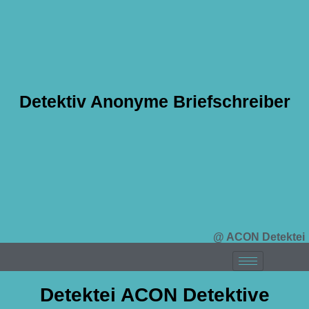
Detektiv Anonyme Briefschreiber
@ ACON Detektei
Detektei ACON Detektive