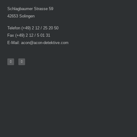
Schlagbaumer Strasse 59
42653 Solingen
Telefon (+49) 2 12 / 25 20 50
Fax (+49) 2 12 / 5 01 31
E-Mail: acon@acon-detektive.com