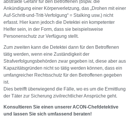
abstrakte Gefahr für den Betroffenen (bspw. die
Ankündigung einer Körperverletzung, das „Drohen mit einer
Auf-Schritt-und-Tritt-Verfolgung“ = Stalking usw.) nicht
erfasst. Hier kann jedoch die Detektei ein kompetenter
Helfer sein, in der Form, dass sie beispielsweise
Personenschutz zur Verfügung stellt.
Zum zweiten kann die Detektei dann für den Betroffenen
tätig werden, wenn eine Zuständigkeit der
Strafverfolgungsbehörden zwar gegeben ist, diese aber aus
Kapazitätsgründen nicht so tätig werden können, dass ein
umfangreicher Rechtsschutz für den Betroffenen gegeben
ist.
Dies betrifft überwiegend die Fälle, wo es um die Ermittlung
der Täter zur Sicherung zivilrechtlicher Ansprüche geht.
Konsultieren Sie einen unserer ACON-Chefdetektive
und lassen Sie sich umfassend beraten!