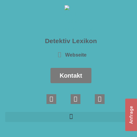
Detektiv Lexikon
Webseite
Kontakt
Anfrage