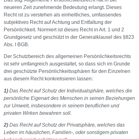
neueren Zeit zunehmende Bedeutung erlangt. Dieses
Recht ist zu verstehen als einheitliches, umfassendes
subjektives Recht auf Achtung und Entfaltung der
Persönlichkeit. Normiert ist dieses Recht in Art. 1 und 2
Grundgesetz und geschützt in der Generalklausel des §823
Abs. I BGB.
Der Schutzbereich des allgemeinen Persönlichkeitsrechts
ist sehr umfangreich ausgestaltet, so dass sich im Grunde
drei geschützte Persönlichkeitssphären für den Einzelnen
aus diesem Recht konkretisieren lassen:
1)
Das Recht auf Schutz der Individualsphäre, welches die
persönliche Eigenart des Menschen in seinen Beziehungen
zur Umwelt, insbesondere in seinem beruflichen und
privaten Wirken bewahren soll.
2)
Das Recht auf Schutz der Privatsphäre, welches das
Leben im häuslichen, Familien-, oder sonstigem privaten