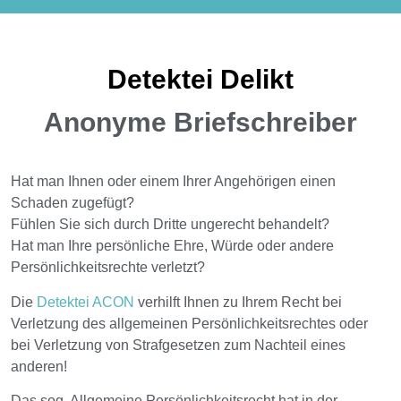
Detektei Delikt
Anonyme Briefschreiber
Hat man Ihnen oder einem Ihrer Angehörigen einen
Schaden zugefügt?
Fühlen Sie sich durch Dritte ungerecht behandelt?
Hat man Ihre persönliche Ehre, Würde oder andere
Persönlichkeitsrechte verletzt?
Die
Detektei ACON
verhilft Ihnen zu Ihrem Recht bei
Verletzung des allgemeinen Persönlichkeitsrechtes oder
bei Verletzung von Strafgesetzen zum Nachteil eines
anderen!
Das sog. Allgemeine Persönlichkeitsrecht hat in der