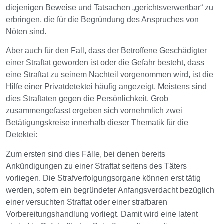
diejenigen Beweise und Tatsachen „gerichtsverwertbar“ zu
erbringen, die für die Begründung des Anspruches von
Nöten sind.
Aber auch für den Fall, dass der Betroffene Geschädigter
einer Straftat geworden ist oder die Gefahr besteht, dass
eine Straftat zu seinem Nachteil vorgenommen wird, ist die
Hilfe einer Privatdetektei häufig angezeigt. Meistens sind
dies Straftaten gegen die Persönlichkeit. Grob
zusammengefasst ergeben sich vornehmlich zwei
Betätigungskreise innerhalb dieser Thematik für die
Detektei:
Zum ersten sind dies Fälle, bei denen bereits
Ankündigungen zu einer Straftat seitens des Täters
vorliegen. Die Strafverfolgungsorgane können erst tätig
werden, sofern ein begründeter Anfangsverdacht bezüglich
einer versuchten Straftat oder einer strafbaren
Vorbereitungshandlung vorliegt. Damit wird eine latent