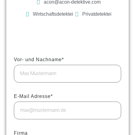
acon@acon-detektive.com
Wirtschaftsdetektei
Privatdetektei
Vor- und Nachname*
E-Mail Adresse*
Firma