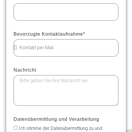
Bevorzugte Kontaktaufnahme*
Nachricht
Datenübermittlung und Verarbeitung
Ich stimme der Datenübermittlung zu und