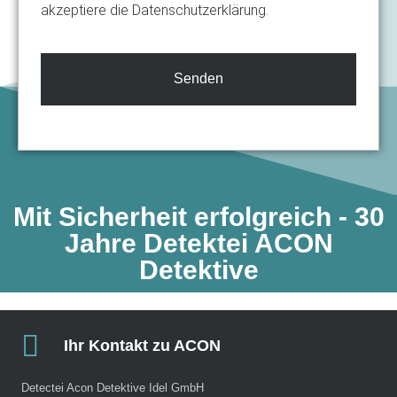
akzeptiere die Datenschutzerklärung.
Senden
Mit Sicherheit erfolgreich - 30
Jahre Detektei ACON
Detektive​
Ihr Kontakt zu ACON
Detectei Acon Detektive Idel GmbH